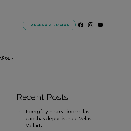
ACCESO A SOCIOS
AÑOL
Recent Posts
Energía y recreación en las
canchas deportivas de Velas
Vallarta