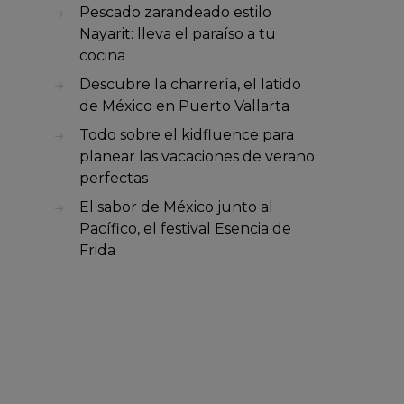
Pescado zarandeado estilo
Nayarit: lleva el paraíso a tu
cocina
Descubre la charrería, el latido
de México en Puerto Vallarta
Todo sobre el kidfluence para
planear las vacaciones de verano
perfectas
El sabor de México junto al
Pacífico, el festival Esencia de
Frida