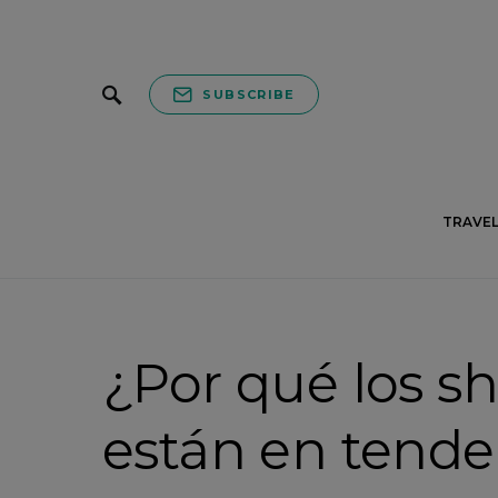
SUBSCRIBE
TRAVEL
¿Por qué los sh
están en tende