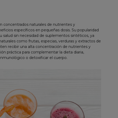
n concentrados naturales de nutrientes y
neficios específicos en pequeñas dosis. Su popularidad
u salud sin necesidad de suplementos sintéticos, ya
aturales como frutas, especias, verduras y extractos de
ten recibir una alta concentración de nutrientes y
ón práctica para complementar la dieta diaria,
 inmunológico o detoxificar el cuerpo.