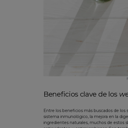
Beneficios clave de los
we
Entre los beneficios más buscados de los 
sistema inmunológico, la mejora en la dig
ingredientes naturales, muchos de estos s