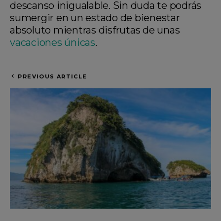
descanso inigualable. Sin duda te podrás
sumergir en un estado de bienestar
absoluto mientras disfrutas de unas
vacaciones únicas
.
PREVIOUS ARTICLE