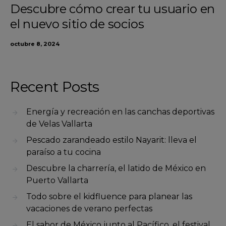
Descubre cómo crear tu usuario en
el nuevo sitio de socios
octubre 8, 2024
Recent Posts
Energía y recreación en las canchas deportivas
de Velas Vallarta
Pescado zarandeado estilo Nayarit: lleva el
paraíso a tu cocina
Descubre la charrería, el latido de México en
Puerto Vallarta
Todo sobre el kidfluence para planear las
vacaciones de verano perfectas
El sabor de México junto al Pacífico, el festival