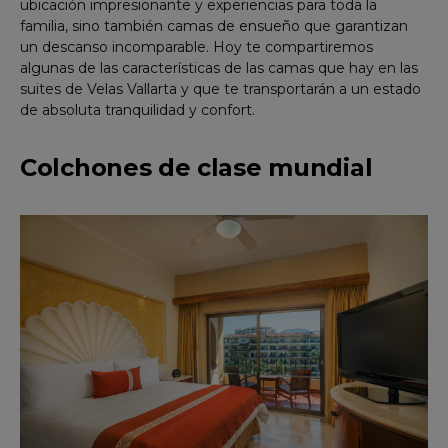
ubicación impresionante y experiencias para toda la
familia, sino también camas de ensueño que garantizan
un descanso incomparable. Hoy te compartiremos
algunas de las características de las camas que hay en las
suites de Velas Vallarta y que te transportarán a un estado
de absoluta tranquilidad y confort.
Colchones de clase mundial