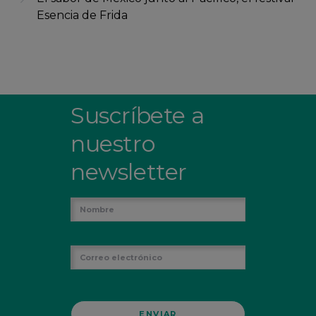
Esencia de Frida
Suscríbete a
nuestro
newsletter