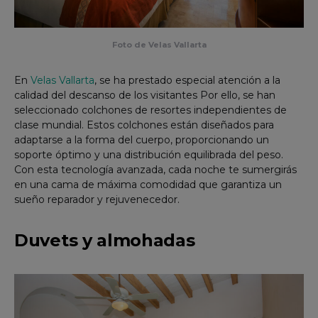
Foto de Velas Vallarta
En
Velas Vallarta
, se ha prestado especial atención a la
calidad del descanso de los visitantes Por ello, se han
seleccionado colchones de resortes independientes de
clase mundial. Estos colchones están diseñados para
adaptarse a la forma del cuerpo, proporcionando un
soporte óptimo y una distribución equilibrada del peso.
Con esta tecnología avanzada, cada noche te sumergirás
en una cama de máxima comodidad que garantiza un
sueño reparador y rejuvenecedor.
Duvets y almohadas