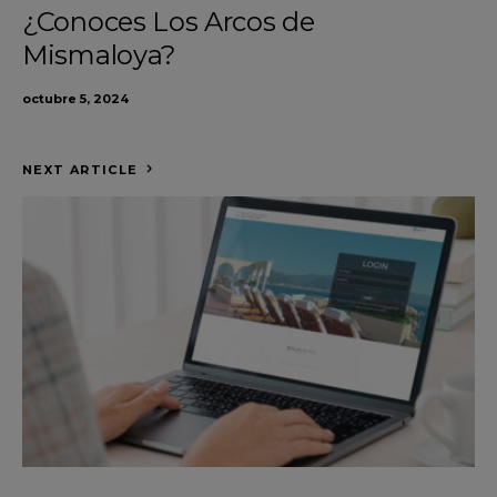
¿Conoces Los Arcos de
Mismaloya?
octubre 5, 2024
NEXT ARTICLE