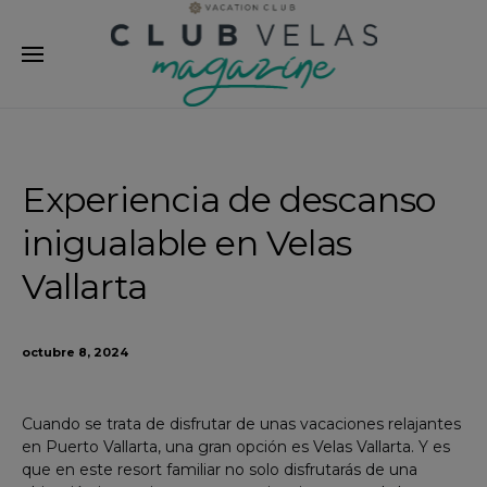
modal-check
Experiencia de descanso
inigualable en Velas
Vallarta
octubre 8, 2024
Cuando se trata de disfrutar de unas vacaciones relajantes
en Puerto Vallarta, una gran opción es Velas Vallarta. Y es
que en este resort familiar no solo disfrutarás de una