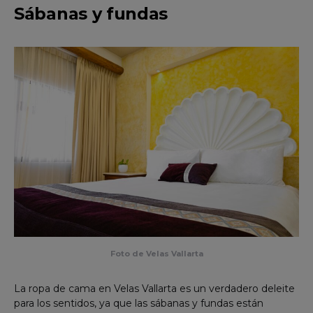
Sábanas y fundas
Foto de Velas Vallarta
La ropa de cama en Velas Vallarta es un verdadero deleite
para los sentidos, ya que las sábanas y fundas están