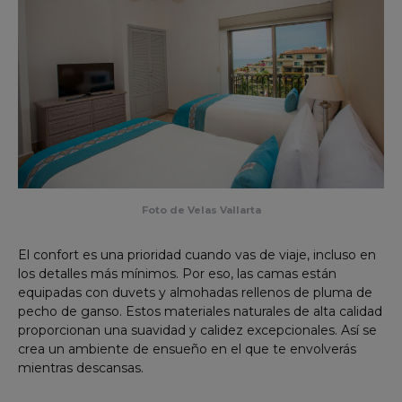
Foto de Velas Vallarta
El confort es una prioridad cuando vas de viaje, incluso en
los detalles más mínimos. Por eso, las camas están
equipadas con duvets y almohadas rellenos de pluma de
pecho de ganso. Estos materiales naturales de alta calidad
proporcionan una suavidad y calidez excepcionales. Así se
crea un ambiente de ensueño en el que te envolverás
mientras descansas.