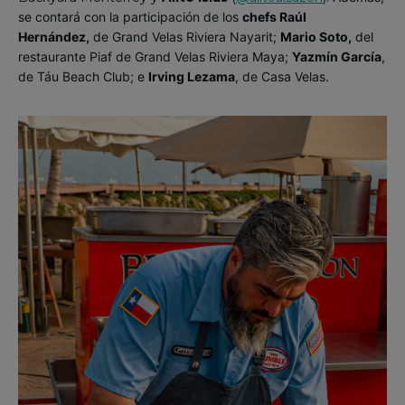
se contará con la participación de los
chefs Raúl
Hernández,
de Grand Velas Riviera Nayarit;
Mario Soto,
del
restaurante Piaf de Grand Velas Riviera Maya;
Yazmín García
,
de Táu Beach Club; e
Irving Lezama
, de Casa Velas.