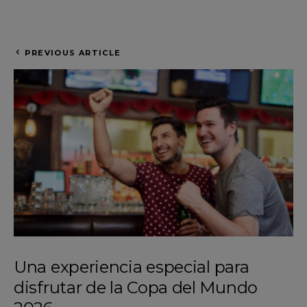
PREVIOUS ARTICLE
Una experiencia especial para
disfrutar de la Copa del Mundo