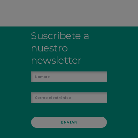
Suscríbete a
nuestro
newsletter