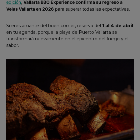
edición
,
Vallarta BBQ Experience confirma su regreso a
Velas Vallarta en 2026
para superar todas las expectativas.
Si eres amante del buen comer, reserva del
1 al 4 de abril
en tu agenda, porque la playa de Puerto Vallarta se
transformará nuevamente en el epicentro del fuego y el
sabor.