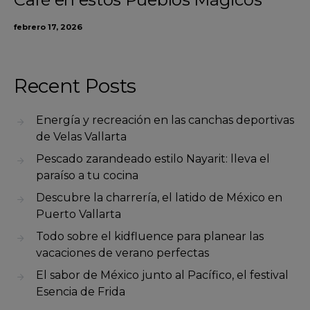
febrero 17, 2026
Recent Posts
Energía y recreación en las canchas deportivas
de Velas Vallarta
Pescado zarandeado estilo Nayarit: lleva el
paraíso a tu cocina
Descubre la charrería, el latido de México en
Puerto Vallarta
Todo sobre el kidfluence para planear las
vacaciones de verano perfectas
El sabor de México junto al Pacífico, el festival
Esencia de Frida