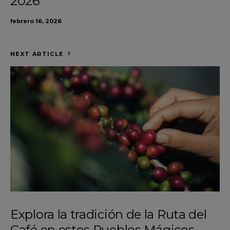
2026
febrero 16, 2026
NEXT ARTICLE
Explora la tradición de la Ruta del
Café en estos Pueblos Mágicos