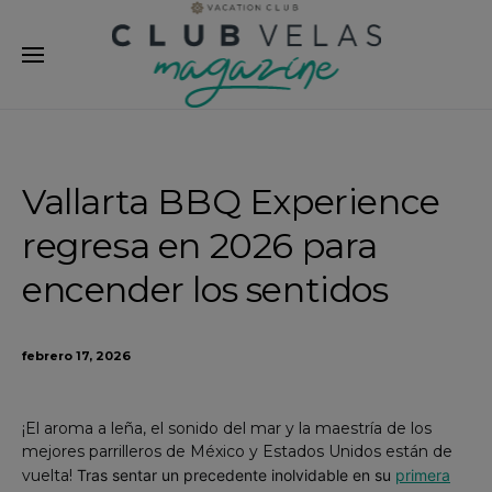
modal-check
Vallarta BBQ Experience
regresa en 2026 para
encender los sentidos
febrero 17, 2026
¡El aroma a leña, el sonido del mar y la maestría de los
mejores parrilleros de México y Estados Unidos están de
vuelta!
Tras sentar un precedente inolvidable en su
primera