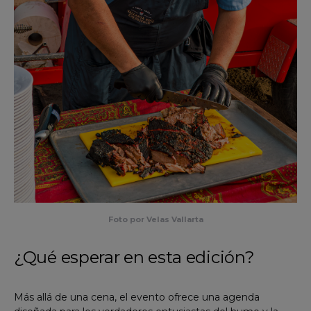
Foto por Velas Vallarta
¿Qué esperar en esta edición?
Más allá de una cena, el evento ofrece una agenda