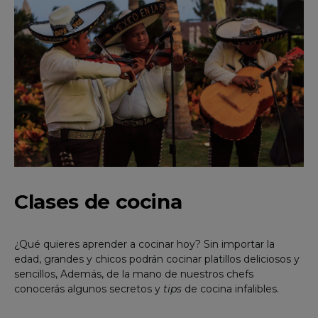
Clases de cocina
¿Qué quieres aprender a cocinar hoy? Sin importar la
edad, grandes y chicos podrán cocinar platillos deliciosos y
sencillos, Además, de la mano de nuestros chefs
conocerás algunos secretos y
tips
de cocina infalibles.