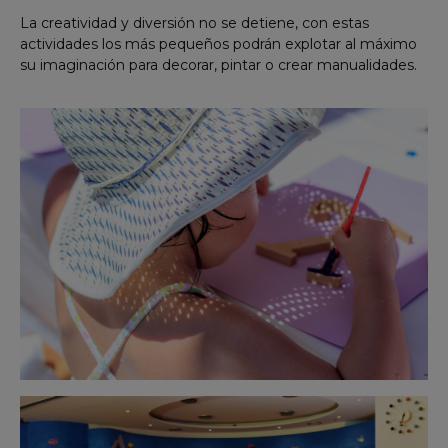
La creatividad y diversión no se detiene, con estas
actividades los más pequeños podrán explotar al máximo
su imaginación para decorar, pintar o crear manualidades.