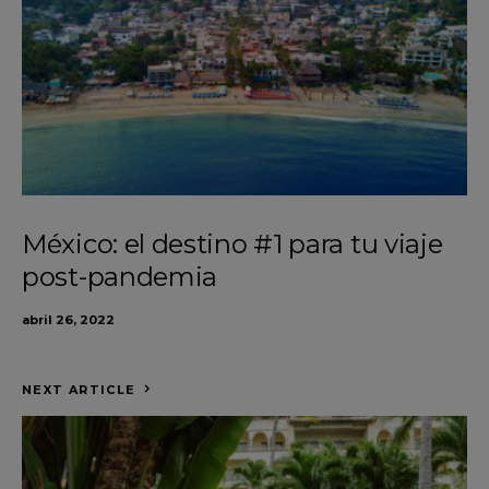
México: el destino #1 para tu viaje
post-pandemia
abril 26, 2022
NEXT ARTICLE