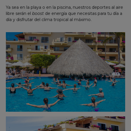
Ya sea en la playa o en la piscina, nuestros deportes al aire
libre serán el
boost
de energía que necesitas para tu día a
día y disfrutar del clima tropical al máximo.