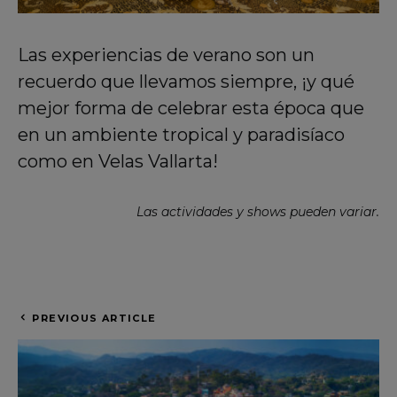
Las experiencias de verano son un
recuerdo que llevamos siempre, ¡y qué
mejor forma de celebrar esta época que
en un ambiente tropical y paradisíaco
como en Velas Vallarta!
Las actividades y shows pueden variar.
PREVIOUS ARTICLE