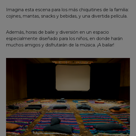
Imagina esta escena para los más chiquitines de la familia:
cojines, mantas, snacks y bebidas, y una divertida película.
Además, horas de baile y diversión en un espacio
especialmente diseñado para los niños, en donde harán
muchos amigos y disfrutarán de la música. ¡A bailar!