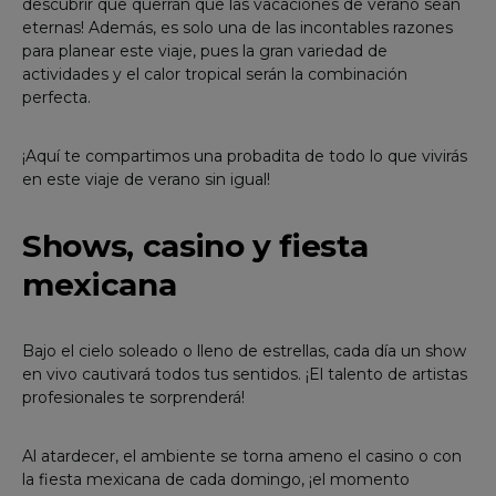
descubrir que querrán que las vacaciones de verano sean
eternas! Además, es solo una de las incontables razones
para planear este viaje, pues la gran variedad de
actividades y el calor tropical serán la combinación
perfecta.
¡Aquí te compartimos una probadita de todo lo que vivirás
en este viaje de verano sin igual!
Shows, casino y fiesta
mexicana
Bajo el cielo soleado o lleno de estrellas, cada día un show
en vivo cautivará todos tus sentidos. ¡El talento de artistas
profesionales te sorprenderá!
Al atardecer, el ambiente se torna ameno el casino o con
la fiesta mexicana de cada domingo, ¡el momento