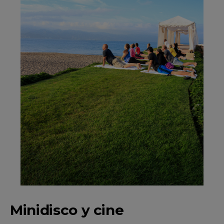
Minidisco y cine