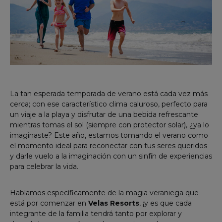
La tan esperada temporada de verano está cada vez más
cerca; con ese característico clima caluroso, perfecto para
un viaje a la playa y disfrutar de una bebida refrescante
mientras tomas el sol (siempre con protector solar), ¿ya lo
imaginaste? Este año, estamos tomando el verano como
el momento ideal para reconectar con tus seres queridos
y darle vuelo a la imaginación con un sinfín de experiencias
para celebrar la vida.
Hablamos específicamente de la magia veraniega que
está por comenzar en
Velas Resorts
, ¡y es que cada
integrante de la familia tendrá tanto por explorar y