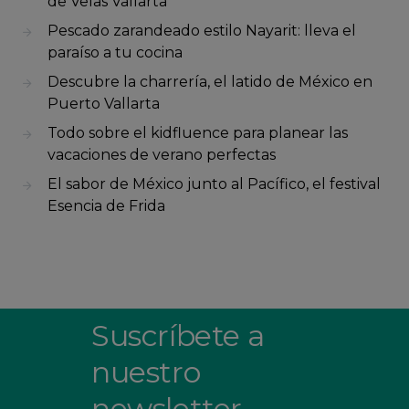
de Velas Vallarta
Pescado zarandeado estilo Nayarit: lleva el
paraíso a tu cocina
Descubre la charrería, el latido de México en
Puerto Vallarta
Todo sobre el kidfluence para planear las
vacaciones de verano perfectas
El sabor de México junto al Pacífico, el festival
Esencia de Frida
Suscríbete a
nuestro
newsletter