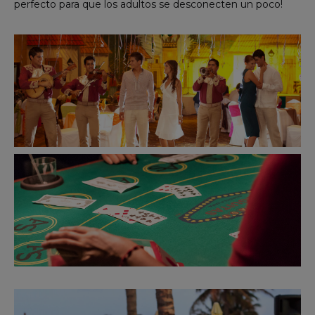
perfecto para que los adultos se desconecten un poco!