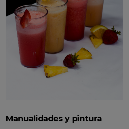
Manualidades y pintura