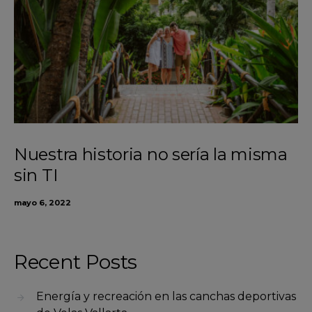
Nuestra historia no sería la misma
sin TI
mayo 6, 2022
Recent Posts
Energía y recreación en las canchas deportivas