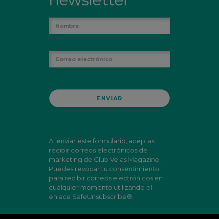
Al enviar este formulario, aceptas
recibir correos electrónicos de
marketing de Club Velas Magazine.
Puedes revocar tu consentimiento
para recibir correos electrónicos en
cualquier momento utilizando el
enlace SafeUnsubscribe®.