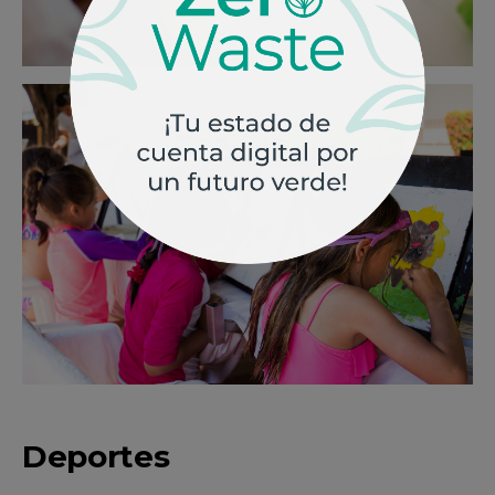
Deportes