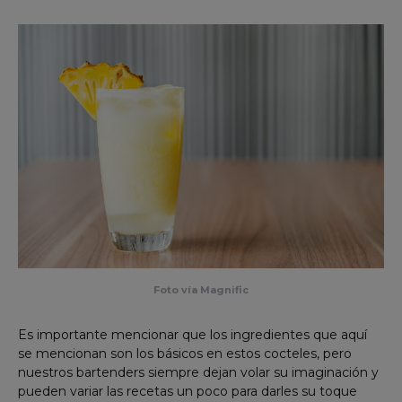
Foto vía Magnific
Es importante mencionar que los ingredientes que aquí
se mencionan son los básicos en estos cocteles, pero
nuestros bartenders siempre dejan volar su imaginación y
pueden variar las recetas un poco para darles su toque