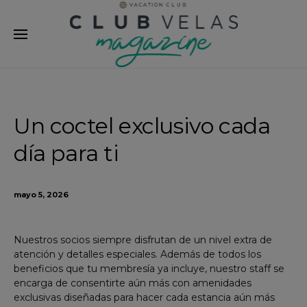
modal-check
Un coctel exclusivo cada
día para ti
mayo 5, 2026
Nuestros socios siempre disfrutan de un nivel extra de
atención y detalles especiales. Además de todos los
beneficios que tu membresía ya incluye, nuestro staff se
encarga de consentirte aún más con amenidades
exclusivas diseñadas para hacer cada estancia aún más