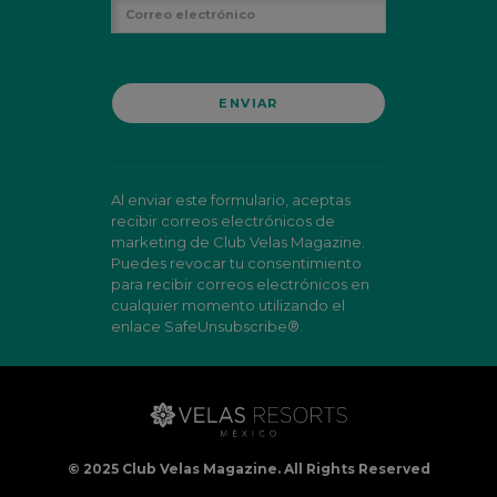
Al enviar este formulario, aceptas
recibir correos electrónicos de
marketing de Club Velas Magazine.
Puedes revocar tu consentimiento
para recibir correos electrónicos en
cualquier momento utilizando el
enlace SafeUnsubscribe®.
© 2025 Club Velas Magazine. All Rights Reserved