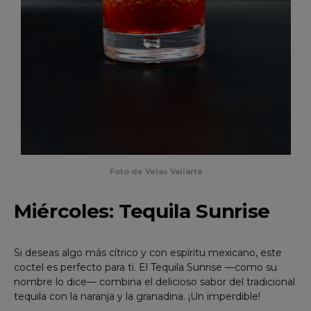
Foto de Velas Vallarta
Miércoles: Tequila Sunrise
Si deseas algo más cítrico y con espíritu mexicano, este
coctel es perfecto para ti. El Tequila Sunrise —como su
nombre lo dice— combina el delicioso sabor del tradicional
tequila con la naranja y la granadina. ¡Un imperdible!