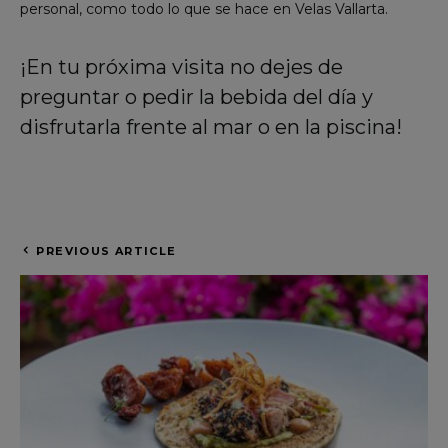
personal, como todo lo que se hace en Velas Vallarta.
¡En tu próxima visita no dejes de
preguntar o pedir la bebida del día y
disfrutarla frente al mar o en la piscina!
PREVIOUS ARTICLE