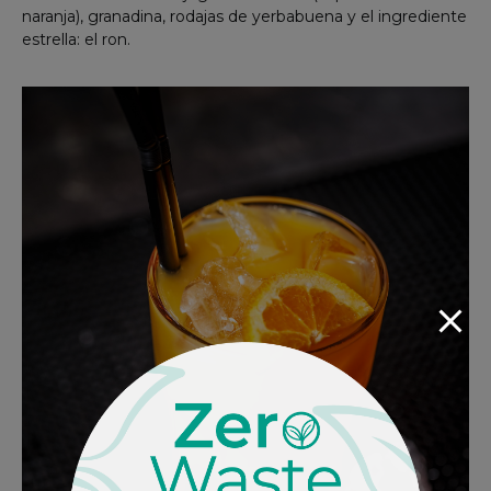
naranja), granadina, rodajas de yerbabuena y el ingrediente
estrella: el ron.