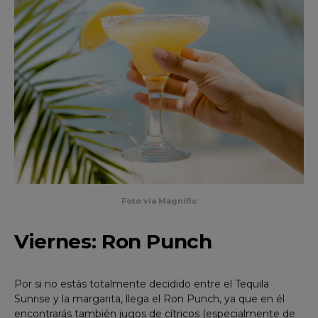
Foto vía Magnific
Viernes: Ron Punch
Por si no estás totalmente decidido entre el Tequila
Sunrise y la margarita, llega el Ron Punch, ya que en él
encontrarás también jugos de cítricos (especialmente de