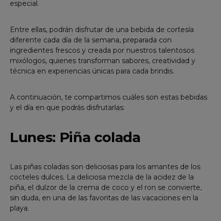
especial.
Entre ellas, podrán disfrutar de una bebida de cortesía
diferente cada día de la semana, preparada con
ingredientes frescos y creada por nuestros talentosos
mixólogos, quienes transforman sabores, creatividad y
técnica en experiencias únicas para cada brindis.
A continuación, te compartimos cuáles son estas bebidas
y el día en que podrás disfrutarlas:
Lunes: Piña colada
Las piñas coladas son deliciosas para los amantes de los
cocteles dulces. La deliciosa mezcla de la acidez de la
piña, el dulzor de la crema de coco y el ron se convierte,
sin duda, en una de las favoritas de las vacaciones en la
playa.