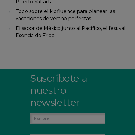
Puerto Vallarta
Todo sobre el kidfluence para planear las
vacaciones de verano perfectas
El sabor de México junto al Pacífico, el festival
Esencia de Frida
Suscríbete a
nuestro
newsletter