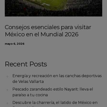
Consejos esenciales para visitar
México en el Mundial 2026
mayo 6, 2026
Recent Posts
Energía y recreación en las canchas deportivas
de Velas Vallarta
Pescado zarandeado estilo Nayarit: lleva el
paraíso a tu cocina
Descubre la charrería, el latido de México en