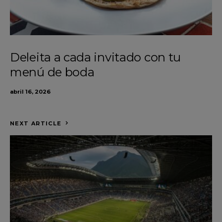
Deleita a cada invitado con tu
menú de boda
abril 16, 2026
NEXT ARTICLE