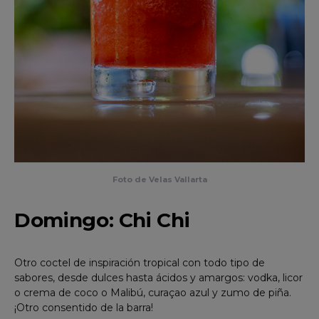
Foto de Velas Vallarta
Domingo: Chi Chi
Otro coctel de inspiración tropical con todo tipo de
sabores, desde dulces hasta ácidos y amargos: vodka, licor
o crema de coco o Malibú, curaçao azul y zumo de piña.
¡Otro consentido de la barra!