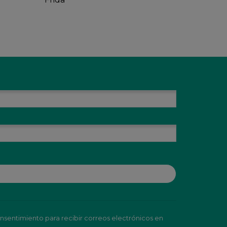
nsentimiento para recibir correos electrónicos en