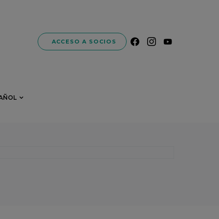
ACCESO A SOCIOS
AÑOL