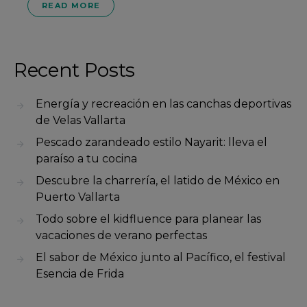
READ MORE
Recent Posts
Energía y recreación en las canchas deportivas
de Velas Vallarta
Pescado zarandeado estilo Nayarit: lleva el
paraíso a tu cocina
Descubre la charrería, el latido de México en
Puerto Vallarta
Todo sobre el kidfluence para planear las
vacaciones de verano perfectas
El sabor de México junto al Pacífico, el festival
Esencia de Frida