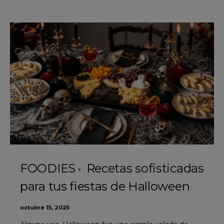
FOODIES
Recetas sofisticadas
para tus fiestas de Halloween
octubre 15, 2025