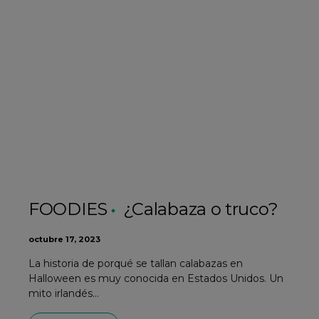
FOODIES
¿Calabaza o truco?
octubre 17, 2023
La historia de porqué se tallan calabazas en
Halloween es muy conocida en Estados Unidos. Un
mito irlandés…