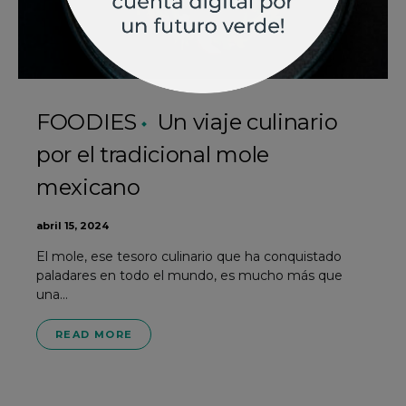
FOODIES
Un viaje culinario
por el tradicional mole
mexicano
abril 15, 2024
El mole, ese tesoro culinario que ha conquistado
paladares en todo el mundo, es mucho más que
una…
READ MORE