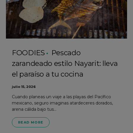
FOODIES
Pescado
zarandeado estilo Nayarit: lleva
el paraíso a tu cocina
julio 15, 2026
Cuando planeas un viaje a las playas del Pacífico
mexicano, seguro imaginas atardeceres dorados,
arena cálida bajo tus…
READ MORE