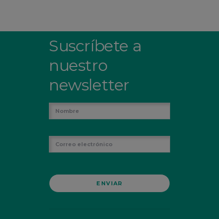
Suscríbete a
nuestro
newsletter