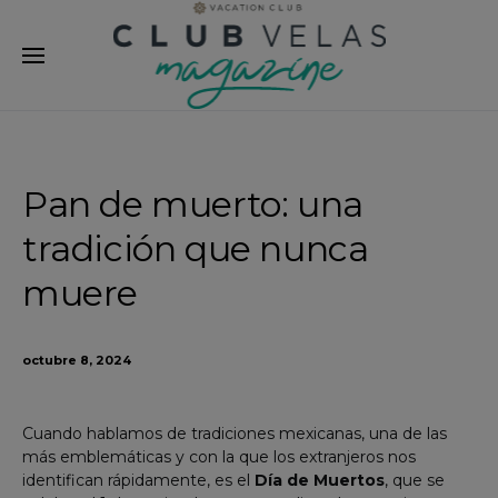
modal-check
Pan de muerto: una
tradición que nunca
muere
octubre 8, 2024
Cuando hablamos de tradiciones mexicanas, una de las
más emblemáticas y con la que los extranjeros nos
identifican rápidamente, es el
Día de Muertos
, que se