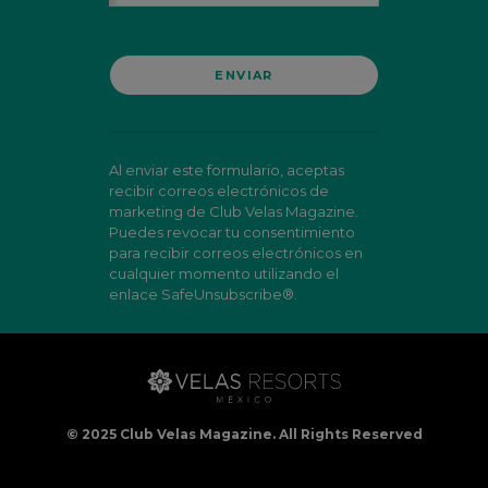
Al enviar este formulario, aceptas
recibir correos electrónicos de
marketing de Club Velas Magazine.
Puedes revocar tu consentimiento
para recibir correos electrónicos en
cualquier momento utilizando el
enlace SafeUnsubscribe®.
© 2025 Club Velas Magazine. All Rights Reserved