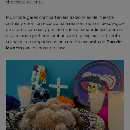
chocolate caliente.
Muchos lugares comparten las tradiciones de nuestra
cultura y crean un espacio para realizar todo un despliegue
de altares, catrinas y pan de muerto extraordinario, pero si
esta ocasión prefieres probar suerte y explorar tu talento
culinario, te compartimos una receta exquisita de
Pan de
Muerto
para elaborar en casa.