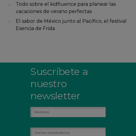
Todo sobre el kidfluence para planear las
vacaciones de verano perfectas
El sabor de México junto al Pacífico, el festival
Esencia de Frida
Suscríbete a
nuestro
newsletter