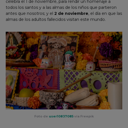
celebra el 1 de noviembre, para rendir un homenaje a
todos los santos y a las almas de los niños que partieron
antes que nosotros; y el
2 de noviembre
, el día en que las
almas de los adultos fallecidos visitan este mundo.
Foto de
user10837085
vía Freepik