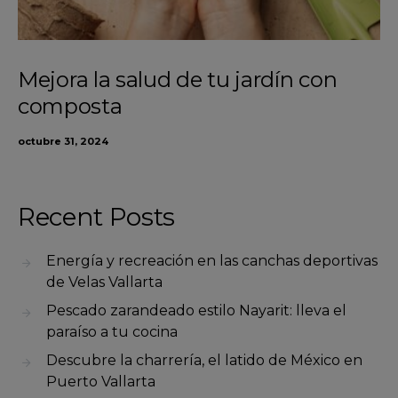
Mejora la salud de tu jardín con
composta
octubre 31, 2024
Recent Posts
Energía y recreación en las canchas deportivas
de Velas Vallarta
Pescado zarandeado estilo Nayarit: lleva el
paraíso a tu cocina
Descubre la charrería, el latido de México en
Puerto Vallarta