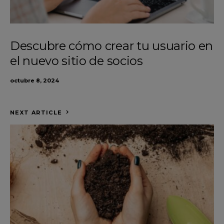
Descubre cómo crear tu usuario en
el nuevo sitio de socios
octubre 8, 2024
NEXT ARTICLE