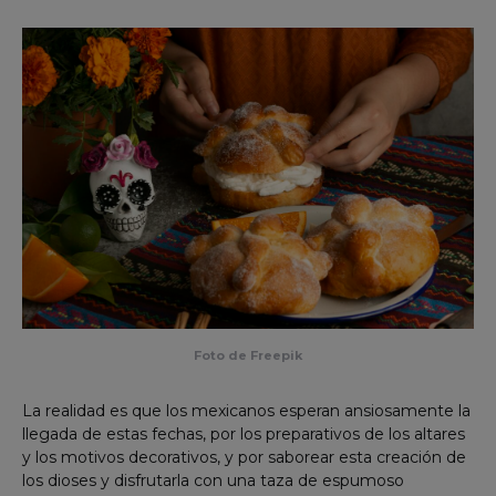
Foto de Freepik
La realidad es que los mexicanos esperan ansiosamente la
llegada de estas fechas, por los preparativos de los altares
y los motivos decorativos, y por saborear esta creación de
los dioses y disfrutarla con una taza de espumoso