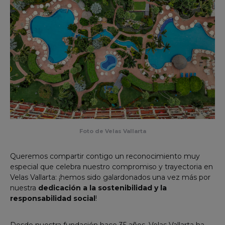
Foto de Velas Vallarta
Queremos compartir contigo un reconocimiento muy
especial que celebra nuestro compromiso y trayectoria en
Velas Vallarta: ¡hemos sido galardonados una vez más por
nuestra
dedicación a la sostenibilidad y la
responsabilidad social
!