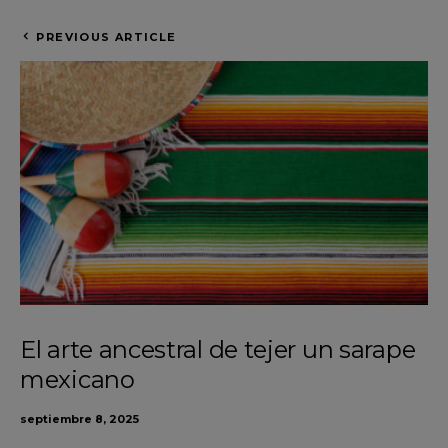
PREVIOUS ARTICLE
El arte ancestral de tejer un sarape
mexicano
septiembre 8, 2025