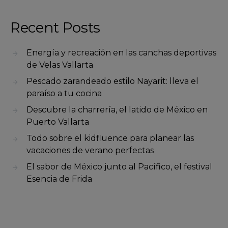
Recent Posts
Energía y recreación en las canchas deportivas
de Velas Vallarta
Pescado zarandeado estilo Nayarit: lleva el
paraíso a tu cocina
Descubre la charrería, el latido de México en
Puerto Vallarta
Todo sobre el kidfluence para planear las
vacaciones de verano perfectas
El sabor de México junto al Pacífico, el festival
Esencia de Frida