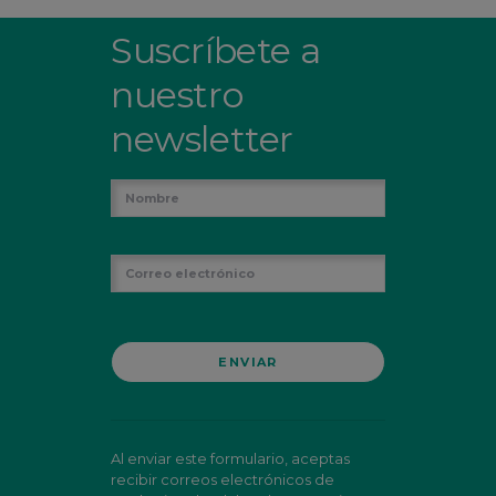
Suscríbete a
nuestro
newsletter
Al enviar este formulario, aceptas
recibir correos electrónicos de