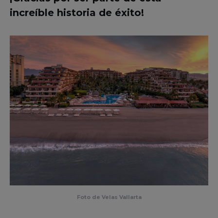
increíble historia de éxito!
Foto de Velas Vallarta