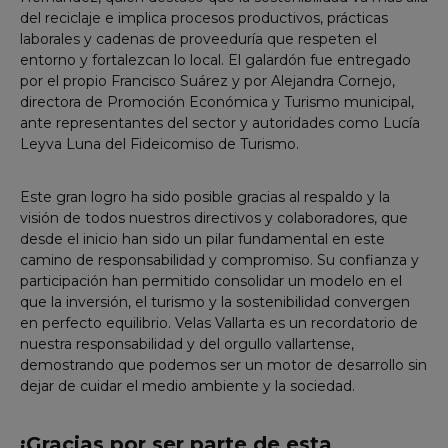
del reciclaje e implica procesos productivos, prácticas
laborales y cadenas de proveeduría que respeten el
entorno y fortalezcan lo local. El galardón fue entregado
por el propio Francisco Suárez y por Alejandra Cornejo,
directora de Promoción Económica y Turismo municipal,
ante representantes del sector y autoridades como Lucía
Leyva Luna del Fideicomiso de Turismo.
Este gran logro ha sido posible gracias al respaldo y la
visión de todos nuestros directivos y colaboradores, que
desde el inicio han sido un pilar fundamental en este
camino de responsabilidad y compromiso. Su confianza y
participación han permitido consolidar un modelo en el
que la inversión, el turismo y la
sostenibilidad convergen
en perfecto equilibrio. Velas Vallarta es un recordatorio de
nuestra responsabilidad y del orgullo vallartense,
demostrando que podemos ser un motor de desarrollo sin
dejar de cuidar el medio ambiente y la sociedad.
¡Gracias por ser parte de esta