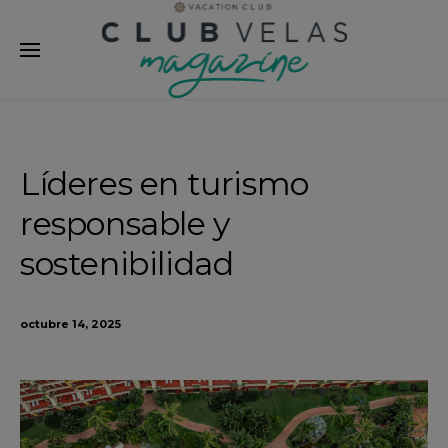
modal-check
Líderes en turismo
responsable y
sostenibilidad
octubre 14, 2025