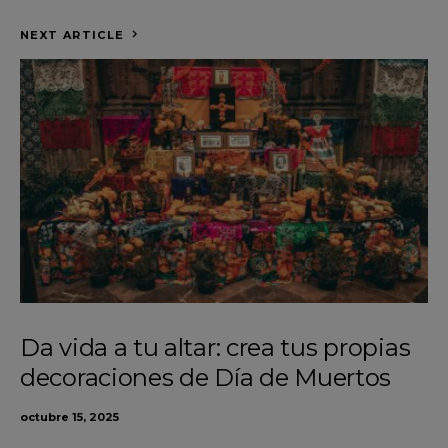
NEXT ARTICLE
Da vida a tu altar: crea tus propias
decoraciones de Día de Muertos
octubre 15, 2025