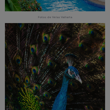
Fotos de Velas Vallarta