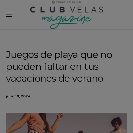
modal-check
Juegos de playa que no
pueden faltar en tus
vacaciones de verano
julio 10, 2024