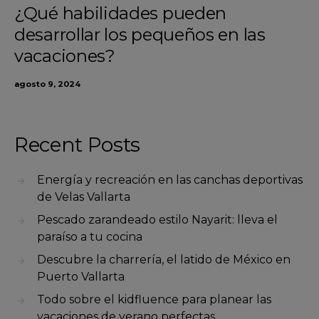
¿Qué habilidades pueden
desarrollar los pequeños en las
vacaciones?
agosto 9, 2024
Recent Posts
Energía y recreación en las canchas deportivas
de Velas Vallarta
Pescado zarandeado estilo Nayarit: lleva el
paraíso a tu cocina
Descubre la charrería, el latido de México en
Puerto Vallarta
Todo sobre el kidfluence para planear las
vacaciones de verano perfectas