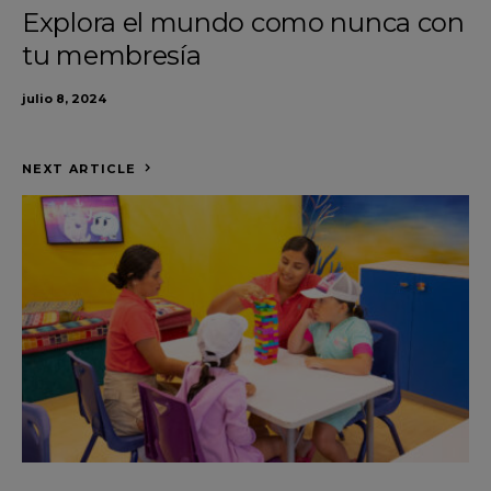
Explora el mundo como nunca con
tu membresía
julio 8, 2024
NEXT ARTICLE