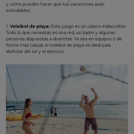
y cómo pueden hacer que tus vacaciones sean
inolvidables.
1.
Voleibol de playa:
Este juego es un clásico indiscutible.
Todo lo que necesitas es una red, un balón y algunas
personas dispuestas a divertirse. Ya sea en equipos o de
forma más casual, el voleibol de playa es ideal para
disfrutar del sol y el ejercicio.