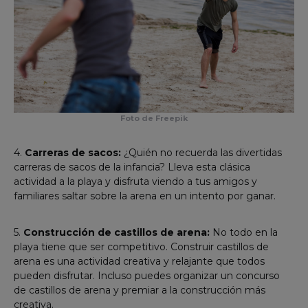
Foto de Freepik
4.
Carreras de sacos:
¿Quién no recuerda las divertidas
carreras de sacos de la infancia? Lleva esta clásica
actividad a la playa y disfruta viendo a tus amigos y
familiares saltar sobre la arena en un intento por ganar.
5.
Construcción de castillos de arena:
No todo en la
playa tiene que ser competitivo. Construir castillos de
arena es una actividad creativa y relajante que todos
pueden disfrutar. Incluso puedes organizar un concurso
de castillos de arena y premiar a la construcción más
creativa.