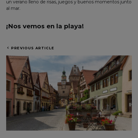
un verano lleno de risas, juegos y buenos momentos junto
al mar.
¡Nos vemos en la playa!
PREVIOUS ARTICLE