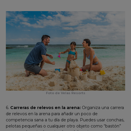
Foto de Velas Resorts
6.
Carreras de relevos en la arena:
Organiza una carrera
de relevos en la arena para añadir un poco de
competencia sana a tu día de playa. Puedes usar conchas,
pelotas pequeñas o cualquier otro objeto como “bastón”