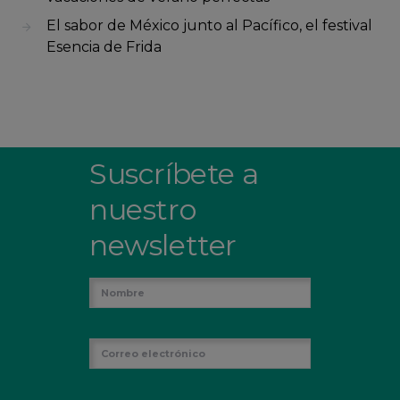
El sabor de México junto al Pacífico, el festival
Esencia de Frida
Suscríbete a
nuestro
newsletter