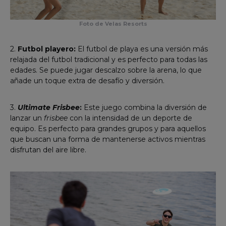
Foto de Velas Resorts
2.
Futbol playero:
El futbol de playa es una versión más
relajada del futbol tradicional y es perfecto para todas las
edades. Se puede jugar descalzo sobre la arena, lo que
añade un toque extra de desafío y diversión.
3.
Ultimate Frisbee
:
Este juego combina la diversión de
lanzar un
frisbee
con la intensidad de un deporte de
equipo. Es perfecto para grandes grupos y para aquellos
que buscan una forma de mantenerse activos mientras
disfrutan del aire libre.