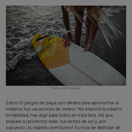
Foto de Freepik
Estos 10 juegos de playa son ideales para aprovechar al
máximo tus vacaciones de verano. No importa la edad ni
la habilidad, hay algo para todos en esta lista. Así que
prepara tu protector solar, tus lentes de sol y, por
supuesto, ¡tu espíritu aventurero! Es hora de disfrutar de