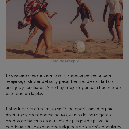
Foto de Freepik
Las vacaciones de verano son la época perfecta para
relajarse, disfrutar del sol y pasar tiempo de calidad con
amigos y familiares. ¡Y no hay mejor lugar para hacer todo
esto que en la playa!
Estos lugares ofrecen un sinfín de oportunidades para
divertirse y mantenerse activo, y uno de los mejores
modos de hacerlo es a través de juegos de playa. A
continuación, exploraremos algunos de los más populares