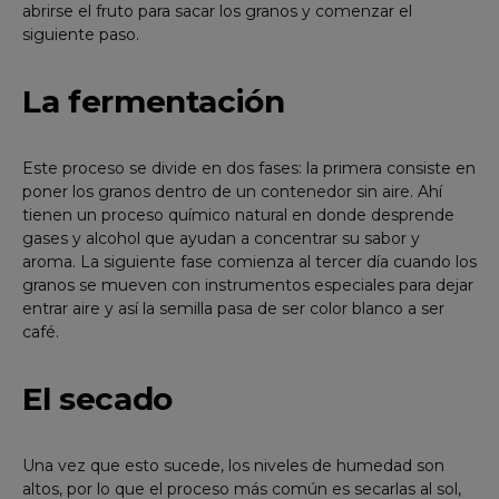
abrirse el fruto para sacar los granos y comenzar el
siguiente paso.
La fermentación
Este proceso se divide en dos fases: la primera consiste en
poner los granos dentro de un contenedor sin aire. Ahí
tienen un proceso químico natural en donde desprende
gases y alcohol que ayudan a concentrar su sabor y
aroma. La siguiente fase comienza al tercer día cuando los
granos se mueven con instrumentos especiales para dejar
entrar aire y así la semilla pasa de ser color blanco a ser
café.
El secado
Una vez que esto sucede, los niveles de humedad son
altos, por lo que el proceso más común es secarlas al sol,