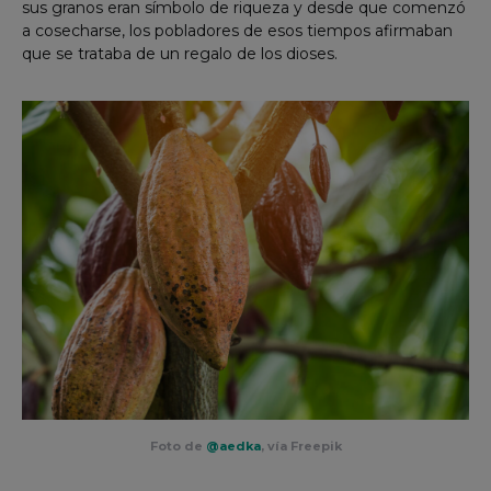
sus granos eran símbolo de riqueza y desde que comenzó
a cosecharse, los pobladores de esos tiempos afirmaban
que se trataba de un regalo de los dioses.
Foto de
@aedka
, vía Freepik