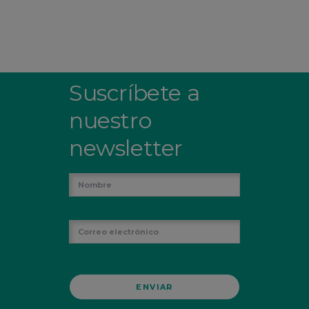
Suscríbete a
nuestro
newsletter