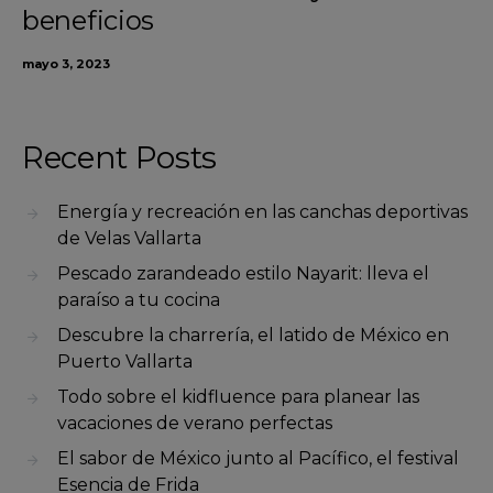
beneficios
mayo 3, 2023
Recent Posts
Energía y recreación en las canchas deportivas
de Velas Vallarta
Pescado zarandeado estilo Nayarit: lleva el
paraíso a tu cocina
Descubre la charrería, el latido de México en
Puerto Vallarta
Todo sobre el kidfluence para planear las
vacaciones de verano perfectas
El sabor de México junto al Pacífico, el festival
Esencia de Frida