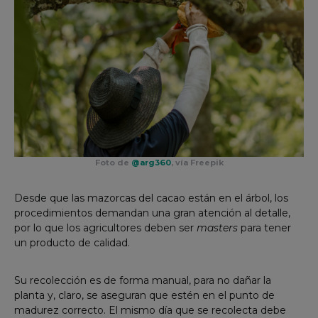
Foto de
@arg360
, vía Freepik
Desde que las mazorcas del cacao están en el árbol, los
procedimientos demandan una gran atención al detalle,
por lo que los agricultores deben ser
masters
para tener
un producto de calidad.
Su recolección es de forma manual, para no dañar la
planta y, claro, se aseguran que estén en el punto de
madurez correcto. El mismo día que se recolecta debe