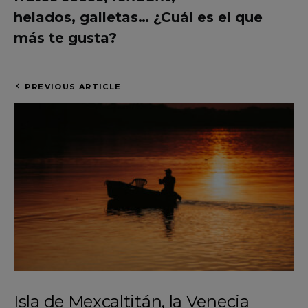
helados, galletas… ¿Cuál es el que
más te gusta?
PREVIOUS ARTICLE
Isla de Mexcaltitán, la Venecia