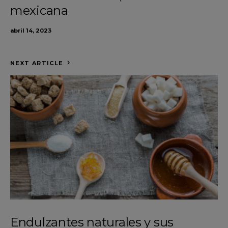
mexicana
abril 14, 2023
NEXT ARTICLE
Endulzantes naturales y sus