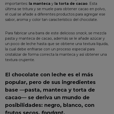
importantes:
la manteca
y
la torta de cacao
. Esta
última se tritura y se muele para obtener cacao en polvo,
el cual se añade a diferentes productos para agregar ese
sabor, aroma y color tan característico del chocolate.
Para fabricar una barra de este delicioso
snack
, se mezcla
pasta y manteca de cacao, además se le añade azúcar y
un poco de leche hasta que se obtiene una textura líquida,
la cual debe enfriarse con un proceso especial para
cristalizar de forma correcta la manteca y así obtener una
textura crujiente.
El chocolate con leche es el más
popular, pero de sus ingredientes
base —pasta, manteca y torta de
cacao— se deriva un mundo de
posibilidades: negro, blanco, con
frutos secos,
fondant
,