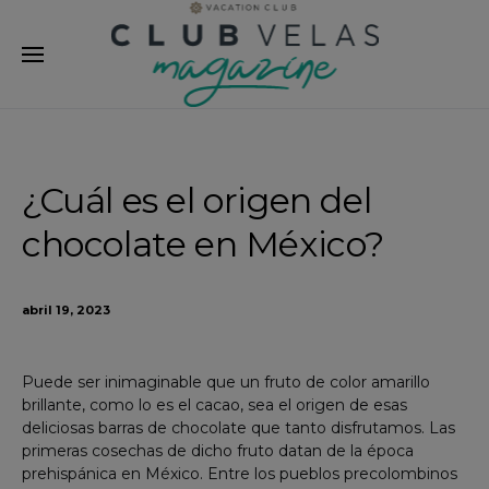
modal-check
¿Cuál es el origen del
chocolate en México?
abril 19, 2023
Puede ser inimaginable que un fruto de color amarillo
brillante, como lo es el cacao, sea el origen de esas
deliciosas barras de chocolate que tanto disfrutamos. Las
primeras cosechas de dicho fruto datan de la época
prehispánica en México. Entre los pueblos precolombinos