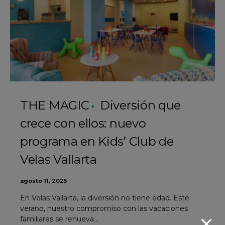
THE MAGIC
Diversión que
crece con ellos: nuevo
programa en Kids’ Club de
Velas Vallarta
agosto 11, 2025
En Velas Vallarta, la diversión no tiene edad. Este
verano, nuestro compromiso con las vacaciones
familiares se renueva…