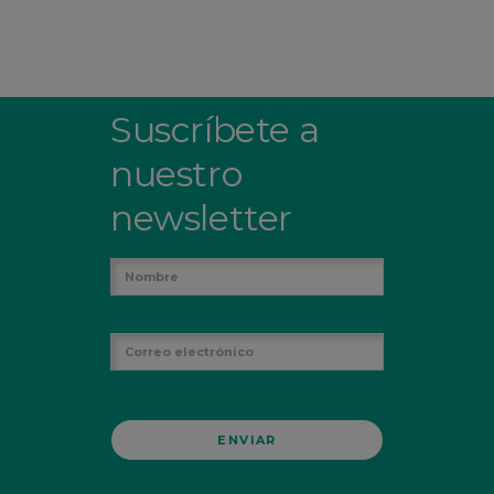
Suscríbete a
nuestro
newsletter