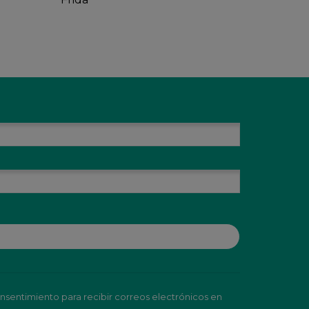
nsentimiento para recibir correos electrónicos en