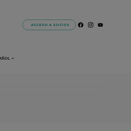
ACCESO A SOCIOS
AÑOL