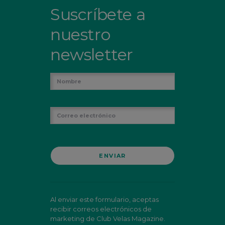
Suscríbete a
nuestro
newsletter
Al enviar este formulario, aceptas
recibir correos electrónicos de
marketing de Club Velas Magazine.