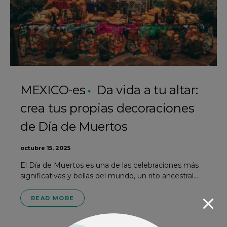
MEXICO-es
Da vida a tu altar:
crea tus propias decoraciones
de Día de Muertos
octubre 15, 2025
El Día de Muertos es una de las celebraciones más
significativas y bellas del mundo, un rito ancestral…
READ MORE